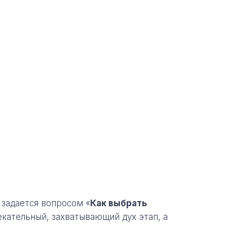
 задается вопросом «
Как выбрать
екательный, захватывающий дух этап, а