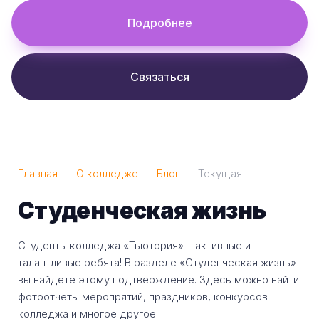
Подробнее
Связаться
Главная
О колледже
Блог
Текущая
Студенческая жизнь
Студенты колледжа «Тьютория» – активные и
талантливые ребята! В разделе «Студенческая жизнь»
вы найдете этому подтверждение. Здесь можно найти
фотоотчеты меропрятий, праздников, конкурсов
колледжа и многое другое.