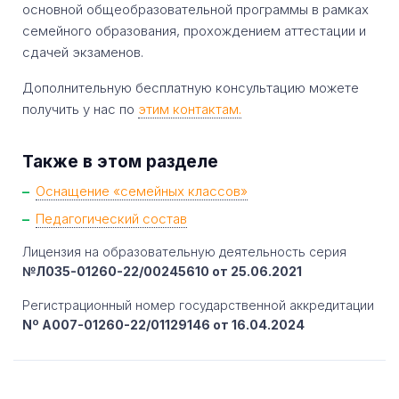
основной общеобразовательной программы в рамках
семейного образования, прохождением аттестации и
сдачей экзаменов.
Дополнительную бесплатную консультацию можете
получить у нас по
этим контактам.
Также в этом разделе
Оснащение «семейных классов»
Педагогический состав
Лицензия на образовательную деятельность серия
№Л035-01260-22/00245610 от 25.06.2021
Регистрационный номер государственной аккредитации
Nº A007-01260-22/01129146 от 16.04.2024