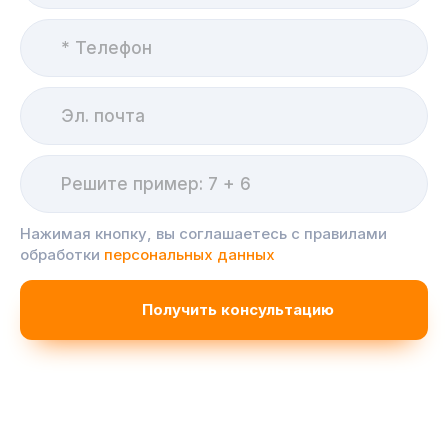
Нажимая кнопку, вы соглашаетесь с правилами
обработки
персональных данных