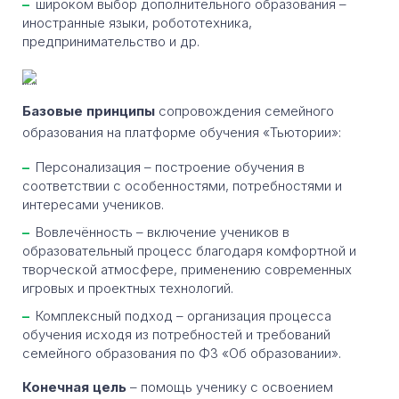
широком выбор дополнительного образования –
иностранные языки, робототехника,
предпринимательство и др.
Базовые принципы
сопровождения семейного
образования на платформе обучения «Тьютории»:
Персонализация – построение обучения в
соответствии с особенностями, потребностями и
интересами учеников.
Вовлечённость – включение учеников в
образовательный процесс благодаря комфортной и
творческой атмосфере, применению современных
игровых и проектных технологий.
Комплексный подход – организация процесса
обучения исходя из потребностей и требований
семейного образования по ФЗ «Об образовании».
Конечная цель
– помощь ученику с освоением