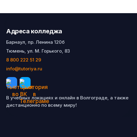
Адреса колледжа
Барнаул, пр. Ленина 120б
Тюмень, ул. М. Горького, 83
8 800 222 51 29
info@tutoriya.ru
В учебных локациях и онлайн в Волгограде, а также
дистанционно по всему миру!