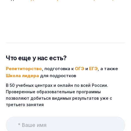
Что еще у нас есть?
Репетиторство
, подготовка к
ОГЭ
и
ЕГЭ
, а также
Школа лидера
для подростков
В 50 учебных центрах и онлайн по всей России.
Проверенные образовательные программы
позволяют добиться видимых результатов уже с
третьего занятия