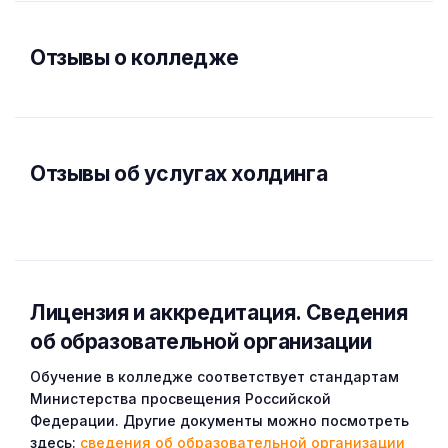
Отзывы о колледже
Отзывы об услугах холдинга
Лицензия и аккредитация. Cведения
об образовательной организации
Обучение в колледже соответствует стандартам
Министерства просвещения Российской
Федерации. Другие документы можно посмотреть
здесь:
сведения об образовательной организации