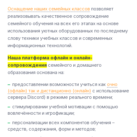
Оснащение наших семейных классов
позволяет
реализовывать качественное сопровождение
семейного обучения на всех его этапах на основе
использования уютных оборудованных по последнему
слову техники учебных классов и современных
информационных технологий.
Наша платформа офлайн и онлайн-
сопровождения
семейного и домашнего
образования основана на:
предоставлении возможности учиться как
очно
(офлайн) так и дистанционно (онлайн)
с использование
сервера Discord) в режиме реального времени;
стимулировании учебной мотивации с помощью
вовлечённости и игрофикации;
персонализации всех компонентов обучения –
средств, содержания, форм и методов;