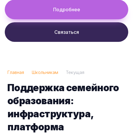
Подробнее
Связаться
Главная
Школьникам
Текущая
Поддержка семейного
образования:
инфраструктура,
платформа