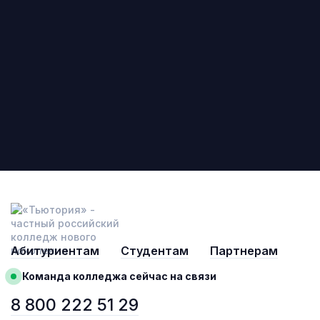
Абитуриентам
Студентам
Партнерам
Команда колледжа сейчас на связи
8 800 222 51 29